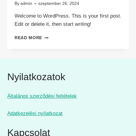
By
admin
szeptember 26, 2024
Welcome to WordPress. This is your first post.
Edit or delete it, then start writing!
HELLO
READ MORE
WORLD!
Nyilatkozatok
Általános szerződési feltételek
Adatkezelési nyilatkozat
Kapcsolat