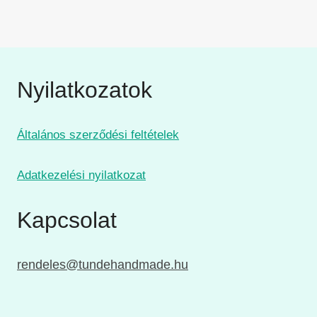
Nyilatkozatok
Általános szerződési feltételek
Adatkezelési nyilatkozat
Kapcsolat
rendeles@tundehandmade.hu