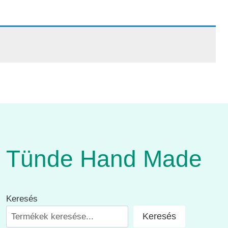
Tünde Hand Made
Keresés
Keresés