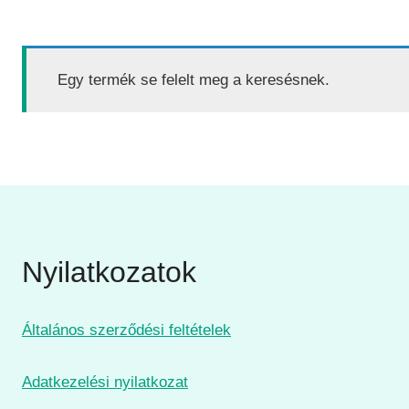
Egy termék se felelt meg a keresésnek.
Nyilatkozatok
Általános szerződési feltételek
Adatkezelési nyilatkozat