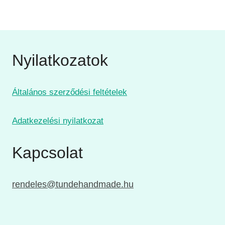
Nyilatkozatok
Általános szerződési feltételek
Adatkezelési nyilatkozat
Kapcsolat
rendeles@tundehandmade.hu