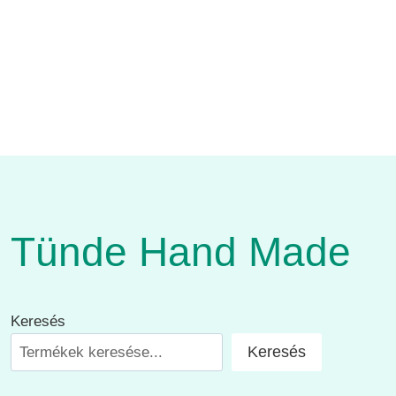
Tünde Hand Made
Keresés
Keresés