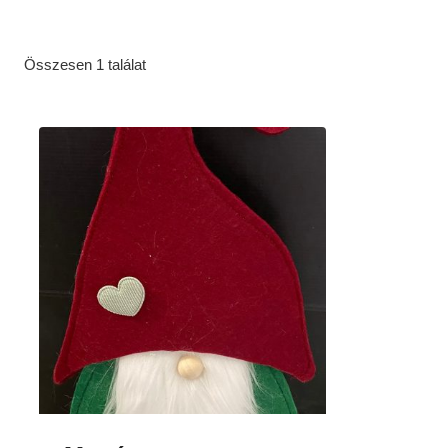
Összesen 1 találat