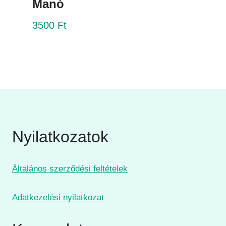
Manó
3500
Ft
Nyilatkozatok
Általános szerződési feltételek
Adatkezelési nyilatkozat