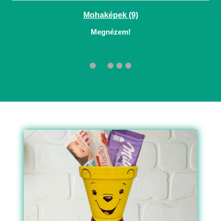
Mohaképek (9)
Megnézem!