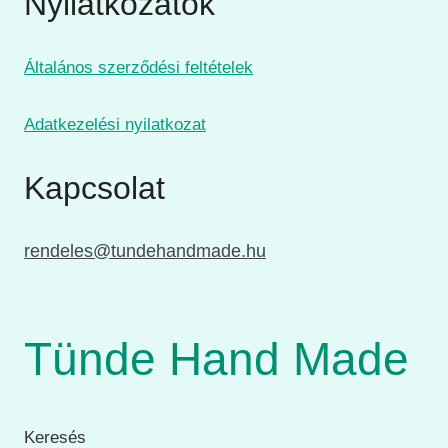
Nyilatkozatok
Általános szerződési feltételek
Adatkezelési nyilatkozat
Kapcsolat
rendeles@tundehandmade.hu
Tünde Hand Made
Keresés