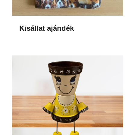
Kisállat ajándék