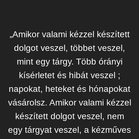
„Amikor valami kézzel készített
dolgot veszel, többet veszel,
mint egy tárgy. Több órányi
kísérletet és hibát veszel ;
napokat, heteket és hónapokat
vásárolsz. Amikor valami kézzel
készített dolgot veszel, nem
egy tárgyat veszel, a kézműves