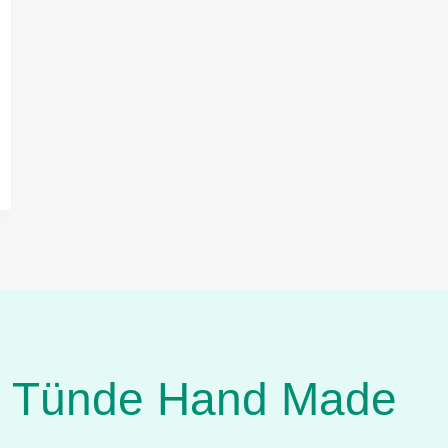
Tünde Hand Made