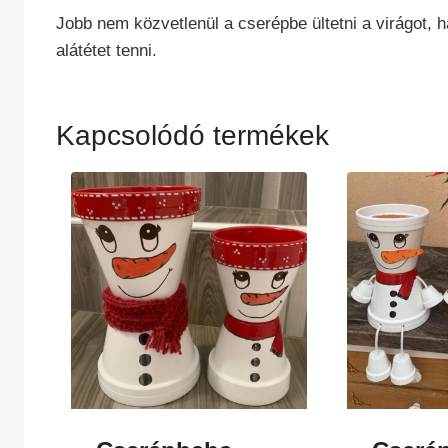
Jobb nem közvetlenül a cserépbe ültetni a virágot, h
alátétet tenni.
Kapcsolódó termékek